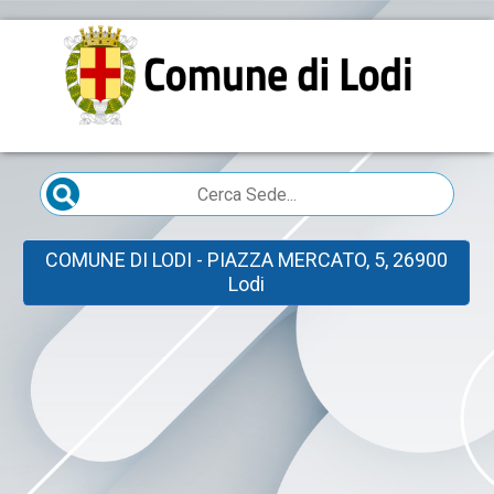
COMUNE DI LODI - PIAZZA MERCATO, 5, 26900
Lodi